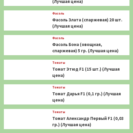
(Лучшая цена)
Фасоль
Фасоль Злата (спаржевая) 20 шт.
(Лучшая цена)
Фасоль
Фасоль Бона (овощная,
спаржевая) 5 гр. (Лучшая цена)
Томаты
Томат Этюд F1 (15 шт.) (Лучшая
цена)
Томаты
Томат Дарья F1 (0,1 гр.) (Лучшая
цена)
Томаты
Томат Александр Первый F1 (0,03
гр.) (Лучшая цена)