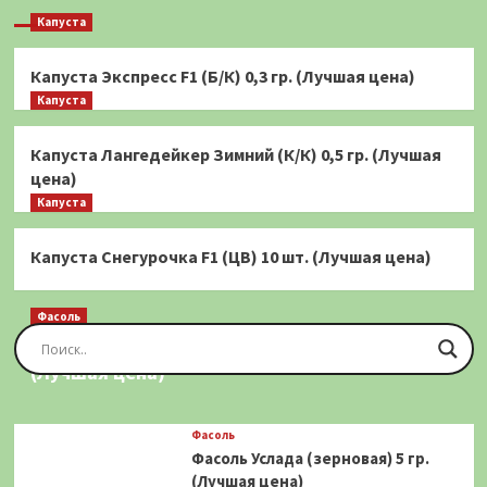
Капуста
Капуста Экспресс F1 (Б/К) 0,3 гр. (Лучшая цена)
Капуста
Капуста Лангедейкер Зимний (К/К) 0,5 гр. (Лучшая
цена)
Капуста
Капуста Снегурочка F1 (ЦВ) 10 шт. (Лучшая цена)
Фасоль
Фасоль Золотая Сакса (спаржевая) 20 шт.
(Лучшая цена)
Фасоль
Фасоль Услада (зерновая) 5 гр.
(Лучшая цена)