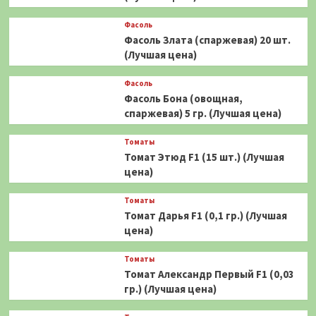
Фасоль
Фасоль Злата (спаржевая) 20 шт.
(Лучшая цена)
Фасоль
Фасоль Бона (овощная,
спаржевая) 5 гр. (Лучшая цена)
Томаты
Томат Этюд F1 (15 шт.) (Лучшая
цена)
Томаты
Томат Дарья F1 (0,1 гр.) (Лучшая
цена)
Томаты
Томат Александр Первый F1 (0,03
гр.) (Лучшая цена)