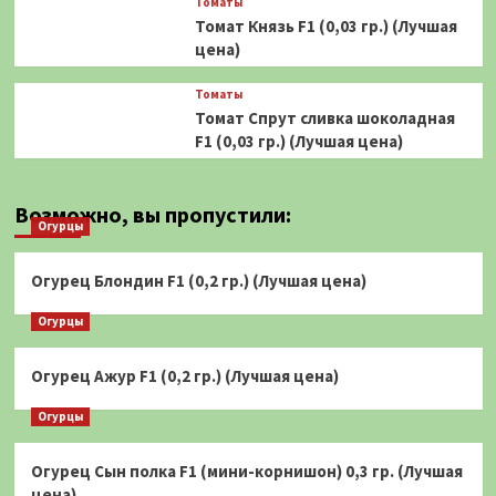
Томаты
Томат Князь F1 (0,03 гр.) (Лучшая
цена)
Томаты
Томат Спрут сливка шоколадная
F1 (0,03 гр.) (Лучшая цена)
Возможно, вы пропустили:
Огурцы
Огурец Блондин F1 (0,2 гр.) (Лучшая цена)
Огурцы
Огурец Ажур F1 (0,2 гр.) (Лучшая цена)
Огурцы
Огурец Сын полка F1 (мини-корнишон) 0,3 гр. (Лучшая
цена)