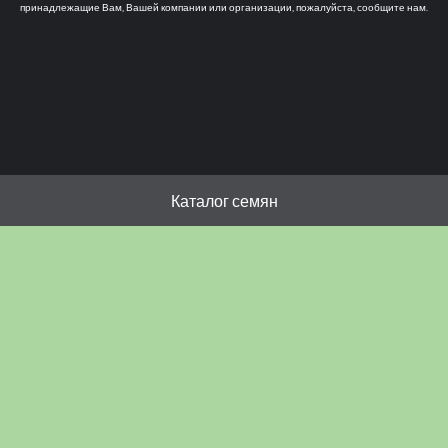
принадлежащие Вам, Вашей компании или организации, пожалуйста, сообщите нам.
Каталог семян