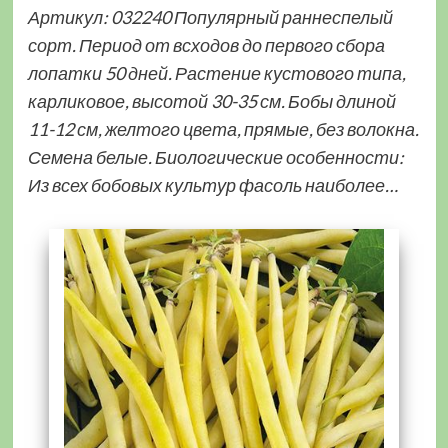
Артикул: 032240 Популярный раннеспелый
сорт. Период от всходов до первого сбора
лопатки 50 дней. Растение кустового типа,
карликовое, высотой 30-35 см. Бобы длиной
11-12 см, желтого цвета, прямые, без волокна.
Семена белые. Биологические особенности:
Из всех бобовых культур фасоль наиболее…