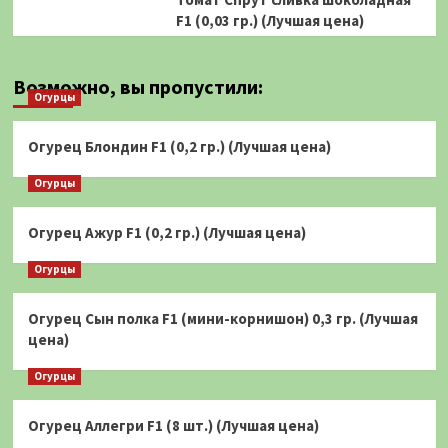
F1 (0,03 гр.) (Лучшая цена)
Возможно, вы пропустили:
Огурцы
Огурец Блондин F1 (0,2 гр.) (Лучшая цена)
Огурцы
Огурец Ажур F1 (0,2 гр.) (Лучшая цена)
Огурцы
Огурец Сын полка F1 (мини-корнишон) 0,3 гр. (Лучшая
цена)
Огурцы
Огурец Аллегри F1 (8 шт.) (Лучшая цена)