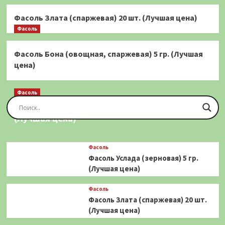
Фасоль Злата (спаржевая) 20 шт. (Лучшая цена)
Фасоль
Фасоль Бона (овощная, спаржевая) 5 гр. (Лучшая
цена)
Фасоль
Фасоль Золотая Сакса (спаржевая) 20 шт.
(Лучшая цена)
Фасоль
Фасоль Услада (зерновая) 5 гр.
(Лучшая цена)
Фасоль
Фасоль Злата (спаржевая) 20 шт.
(Лучшая цена)