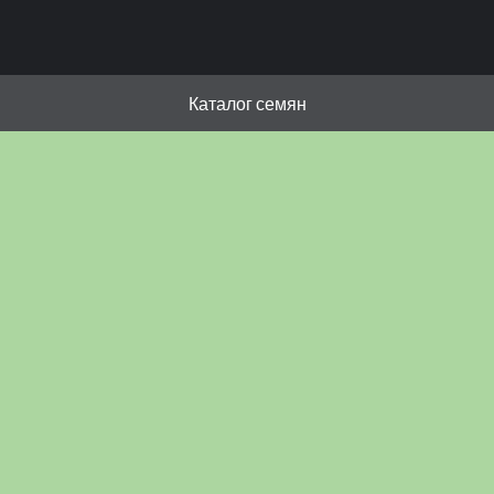
Каталог семян