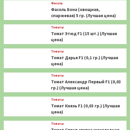
Фасоль
Фасоль Бона (овощная,
спаржевая) 5 гр. (Лучшая цена)
Томаты
Томат Этюд F1 (15 шт.) (Лучшая
цена)
Томаты
Томат Дарья F1 (0,1 гр.) (Лучшая
цена)
Томаты
Томат Александр Первый F1 (0,03
гр.) (Лучшая цена)
Томаты
Томат Князь F1 (0,03 гр.) (Лучшая
цена)
Томаты
Томат Спрут сливка шоколадная