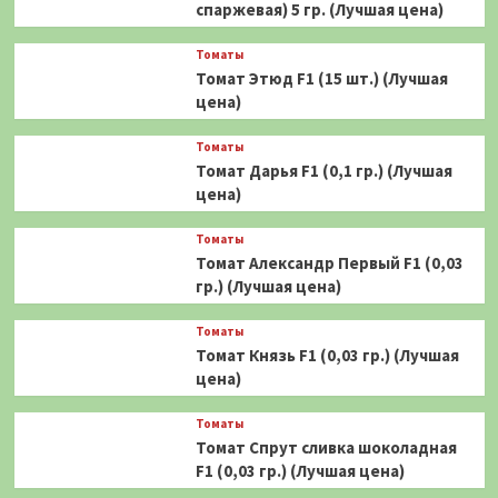
спаржевая) 5 гр. (Лучшая цена)
Томаты
Томат Этюд F1 (15 шт.) (Лучшая
цена)
Томаты
Томат Дарья F1 (0,1 гр.) (Лучшая
цена)
Томаты
Томат Александр Первый F1 (0,03
гр.) (Лучшая цена)
Томаты
Томат Князь F1 (0,03 гр.) (Лучшая
цена)
Томаты
Томат Спрут сливка шоколадная
F1 (0,03 гр.) (Лучшая цена)