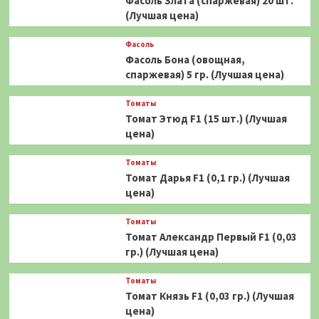
Фасоль Злата (спаржевая) 20 шт.
(Лучшая цена)
Фасоль
Фасоль Бона (овощная,
спаржевая) 5 гр. (Лучшая цена)
Томаты
Томат Этюд F1 (15 шт.) (Лучшая
цена)
Томаты
Томат Дарья F1 (0,1 гр.) (Лучшая
цена)
Томаты
Томат Александр Первый F1 (0,03
гр.) (Лучшая цена)
Томаты
Томат Князь F1 (0,03 гр.) (Лучшая
цена)