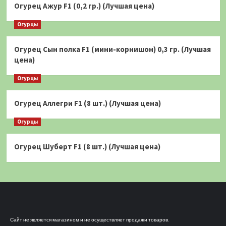
Огурец Ажур F1 (0,2 гр.) (Лучшая цена)
Огурцы
Огурец Сын полка F1 (мини-корнишон) 0,3 гр. (Лучшая
цена)
Огурцы
Огурец Аллегри F1 (8 шт.) (Лучшая цена)
Огурцы
Огурец Шуберт F1 (8 шт.) (Лучшая цена)
Сайт не является магазином и не осуществляет продажи товаров.