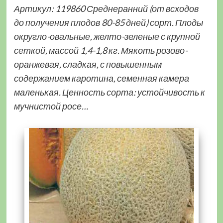
Артикул: 119860 Среднеранний (от всходов
до получения плодов 80-85 дней) сорт. Плоды
округло-овальные, желто-зеленые с крупной
сеткой, массой 1,4-1,8 кг. Мякоть розово-
оранжевая, сладкая, с повышенным
содержанием каротина, семенная камера
маленькая. Ценность сорта: устойчивость к
мучнистой росе…