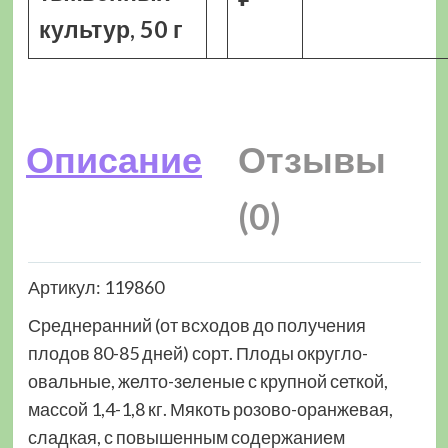
культур, 50 г
Описание
Отзывы
(0)
Артикул: 119860
Среднеранний (от всходов до получения
плодов 80-85 дней) сорт. Плоды округло-
овальные, желто-зеленые с крупной сеткой,
массой 1,4-1,8 кг. Мякоть розово-оранжевая,
сладкая, с повышенным содержанием