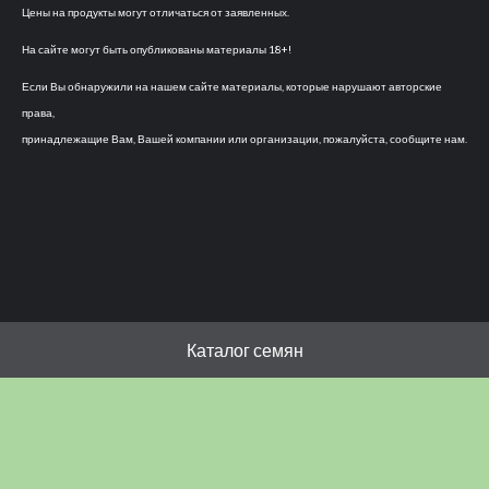
Цены на продукты могут отличаться от заявленных.
На сайте могут быть опубликованы материалы 18+!
Если Вы обнаружили на нашем сайте материалы, которые нарушают авторские
права,
принадлежащие Вам, Вашей компании или организации, пожалуйста, сообщите нам.
Каталог семян