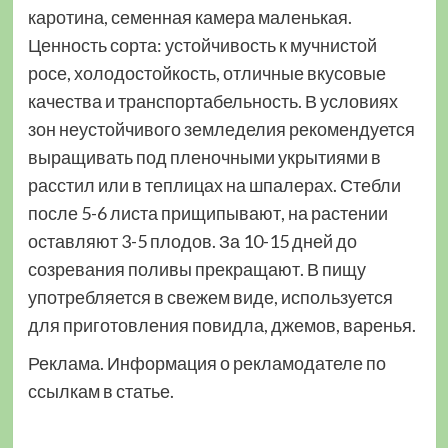
каротина, семенная камера маленькая.
Ценность сорта: устойчивость к мучнистой
росе, холодостойкость, отличные вкусовые
качества и транспортабельность. В условиях
зон неустойчивого земледелия рекомендуется
выращивать под пленочными укрытиями в
расстил или в теплицах на шпалерах. Стебли
после 5-6 листа прищипывают, на растении
оставляют 3-5 плодов. За 10-15 дней до
созревания поливы прекращают. В пищу
употребляется в свежем виде, используется
для приготовления повидла, джемов, варенья.
Реклама. Информация о рекламодателе по
ссылкам в статье.