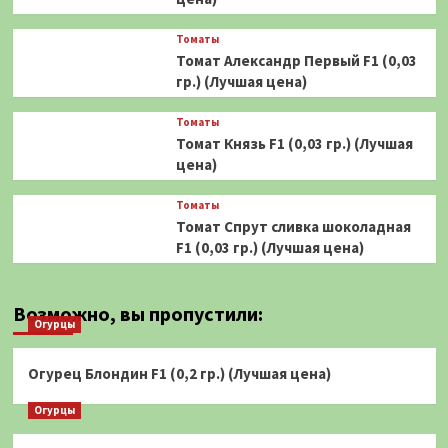
Томаты
Томат Александр Первый F1 (0,03
гр.) (Лучшая цена)
Томаты
Томат Князь F1 (0,03 гр.) (Лучшая
цена)
Томаты
Томат Спрут сливка шоколадная
F1 (0,03 гр.) (Лучшая цена)
Возможно, вы пропустили:
Огурцы
Огурец Блондин F1 (0,2 гр.) (Лучшая цена)
Огурцы