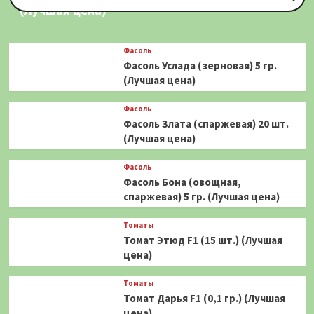
(Лучшая цена)
Фасоль
Фасоль Услада (зерновая) 5 гр.
(Лучшая цена)
Фасоль
Фасоль Злата (спаржевая) 20 шт.
(Лучшая цена)
Фасоль
Фасоль Бона (овощная,
спаржевая) 5 гр. (Лучшая цена)
Томаты
Томат Этюд F1 (15 шт.) (Лучшая
цена)
Томаты
Томат Дарья F1 (0,1 гр.) (Лучшая
цена)