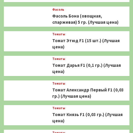
Фасоль
Фасоль Бона (овощная,
спаржевая) 5 гр. (Лучшая цена)
Томаты
Томат Этюд F1 (15 шт.) (Лучшая
цена)
Томаты
Томат Дарья F1 (0,1 гр.) (Лучшая
цена)
Томаты
Томат Александр Первый F1 (0,03
гр.) (Лучшая цена)
Томаты
Томат Князь F1 (0,03 гр.) (Лучшая
цена)
Томаты