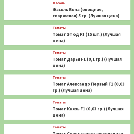
Фасоль
Фасоль Бона (овощная,
спаржевая) 5 гр. (Лучшая цена)
Томаты
Томат Этюд F1 (15 шт.) (Лучшая
цена)
Томаты
Томат Дарья F1 (0,1 гр.) (Лучшая
цена)
Томаты
Томат Александр Первый F1 (0,03
гр.) (Лучшая цена)
Томаты
Томат Князь F1 (0,03 гр.) (Лучшая
цена)
Томаты
Томат Спрут сливка шоколадная