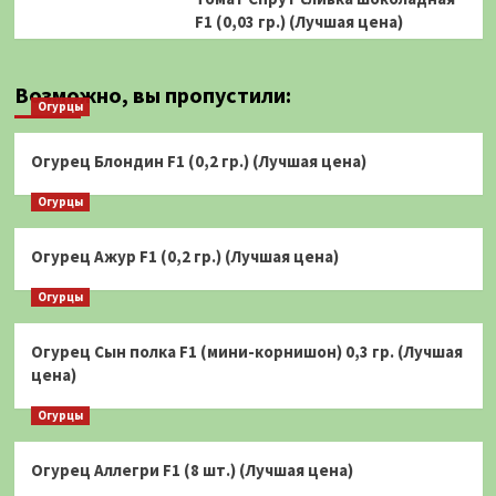
F1 (0,03 гр.) (Лучшая цена)
Возможно, вы пропустили:
Огурцы
Огурец Блондин F1 (0,2 гр.) (Лучшая цена)
Огурцы
Огурец Ажур F1 (0,2 гр.) (Лучшая цена)
Огурцы
Огурец Сын полка F1 (мини-корнишон) 0,3 гр. (Лучшая
цена)
Огурцы
Огурец Аллегри F1 (8 шт.) (Лучшая цена)