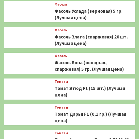
Фасоль
Фасоль Услада (зерновая) 5 гр.
(Лучшая цена)
Фасоль
Фасоль Злата (спаржевая) 20 шт.
(Лучшая цена)
Фасоль
Фасоль Бона (овощная,
спаржевая) 5 гр. (Лучшая цена)
Томаты
Томат Этюд F1 (15 шт.) (Лучшая
цена)
Томаты
Томат Дарья F1 (0,1 гр.) (Лучшая
цена)
Томаты