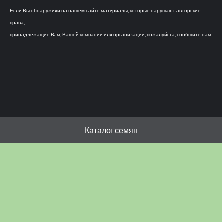
Если Вы обнаружили на нашем сайте материалы, которые нарушают авторские
права,
принадлежащие Вам, Вашей компании или организации, пожалуйста, сообщите нам.
Каталог семян