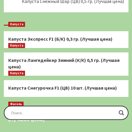
Капуста Снежный Шар (ЦВ) 0,5 гр. (Лучшая цена)
Капуста
Капуста Экспресс F1 (Б/К) 0,3 гр. (Лучшая цена)
Капуста
Капуста Лангедейкер Зимний (К/К) 0,5 гр. (Лучшая
цена)
Капуста
Капуста Снегурочка F1 (ЦВ) 10 шт. (Лучшая цена)
Фасоль
Фасоль Золотая Сакса (спаржевая) 20 шт.
(Лучшая цена)