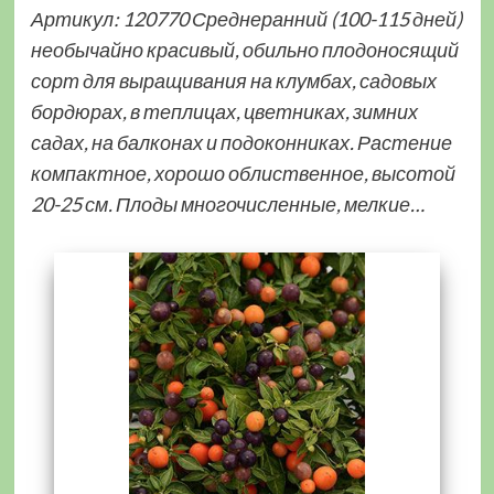
Артикул: 120770 Среднеранний (100-115 дней)
необычайно красивый, обильно плодоносящий
сорт для выращивания на клумбах, садовых
бордюрах, в теплицах, цветниках, зимних
садах, на балконах и подоконниках. Растение
компактное, хорошо облиственное, высотой
20-25 см. Плоды многочисленные, мелкие…