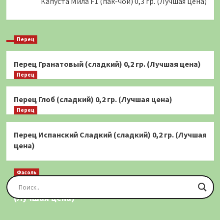
Капуста Мила F1 (пак-чой) 0,3 гр. (Лучшая цена)
Перец
Перец Гранатовый (сладкий) 0,2 гр. (Лучшая цена)
Перец
Перец Глоб (сладкий) 0,2 гр. (Лучшая цена)
Перец
Перец Испанский Сладкий (сладкий) 0,2 гр. (Лучшая
цена)
Фасоль
Фасоль Золотая Сакса (спаржевая) 20 шт.
(Лучшая цена)