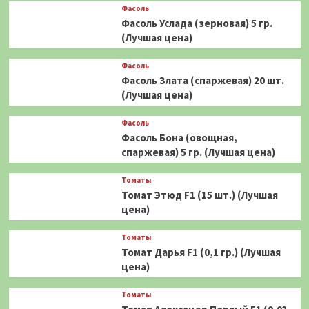
Фасоль
Фасоль Услада (зерновая) 5 гр.
(Лучшая цена)
Фасоль
Фасоль Злата (спаржевая) 20 шт.
(Лучшая цена)
Фасоль
Фасоль Бона (овощная,
спаржевая) 5 гр. (Лучшая цена)
Томаты
Томат Этюд F1 (15 шт.) (Лучшая
цена)
Томаты
Томат Дарья F1 (0,1 гр.) (Лучшая
цена)
Томаты