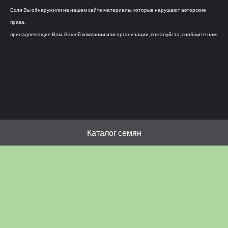
Если Вы обнаружили на нашем сайте материалы, которые нарушают авторские
права,
принадлежащие Вам, Вашей компании или организации, пожалуйста, сообщите нам.
Каталог семян