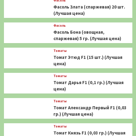
Фасоль
Фасоль Злата (спаржевая) 20 шт.
(Лучшая цена)
Фасоль
Фасоль Бона (овощная,
спаржевая) 5 гр. (Лучшая цена)
Томаты
Томат Этюд F1 (15 шт.) (Лучшая
цена)
Томаты
Томат Дарья F1 (0,1 гр.) (Лучшая
цена)
Томаты
Томат Александр Первый F1 (0,03
гр.) (Лучшая цена)
Томаты
Томат Князь F1 (0,03 гр.) (Лучшая