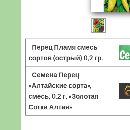
Перец Пламя смесь
сортов (острый) 0,2 гр.
Семена Перец
«Алтайские сорта»,
смесь, 0.2 г, «Золотая
Сотка Алтая»