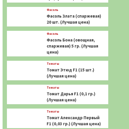
Фасоль
Фасоль Злата (спаржевая)
20 шт. (Лучшая цена)
Фасоль
Фасоль Бона (овощная,
спаржевая) 5 гр. (Лучшая
цена)
Томаты
Томат Этюд F1 (15 шт.)
(Лучшая цена)
Томаты
Томат Дарья F1 (0,1 гр.)
(Лучшая цена)
Томаты
Томат Александр Первый
F1 (0,03 гр.) (Лучшая цена)