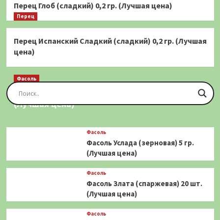
Перец Глоб (сладкий) 0,2 гр. (Лучшая цена)
Перец
Перец Испанский Сладкий (сладкий) 0,2 гр. (Лучшая
цена)
Фасоль
Фасоль Золотая Сакса (спаржевая) 20 шт.
(Лучшая цена)
Фасоль
Фасоль Услада (зерновая) 5 гр.
(Лучшая цена)
Фасоль
Фасоль Злата (спаржевая) 20 шт.
(Лучшая цена)
Фасоль