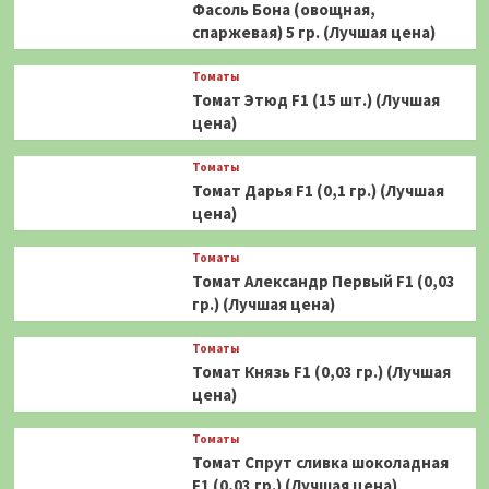
Фасоль Бона (овощная,
спаржевая) 5 гр. (Лучшая цена)
Томаты
Томат Этюд F1 (15 шт.) (Лучшая
цена)
Томаты
Томат Дарья F1 (0,1 гр.) (Лучшая
цена)
Томаты
Томат Александр Первый F1 (0,03
гр.) (Лучшая цена)
Томаты
Томат Князь F1 (0,03 гр.) (Лучшая
цена)
Томаты
Томат Спрут сливка шоколадная
F1 (0,03 гр.) (Лучшая цена)