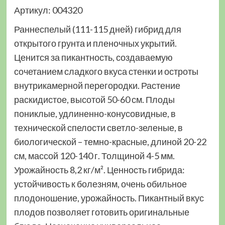
Артикул: 004320
Раннеспелый (111-115 дней) гибрид для
открытого грунта и пленочных укрытий.
Ценится за пикантность, создаваемую
сочетанием сладкого вкуса стенки и остроты
внутрикамерной перегородки. Растение
раскидистое, высотой 50-60 см. Плоды
пониклые, удлиненно-конусовидные, в
технической спелости светло-зеленые, в
биологической – темно-красные, длиной 20-22
см, массой 120-140 г. Толщиной 4-5 мм.
Урожайность 8,2 кг/м². Ценность гибрида:
устойчивость к болезням, очень обильное
плодоношение, урожайность. Пикантный вкус
плодов позволяет готовить оригинальные