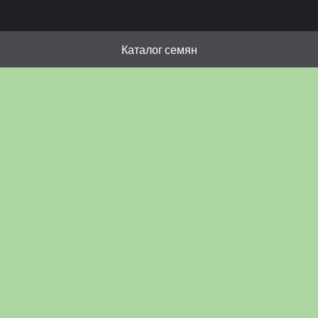
Каталог семян