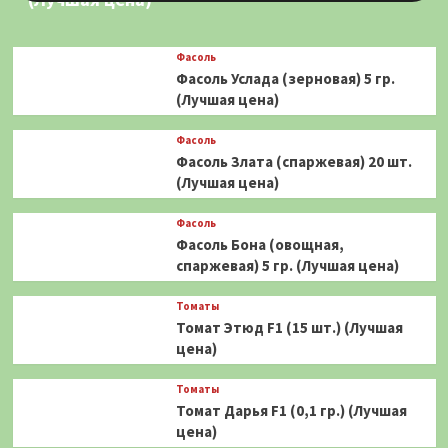
Фасоль
Фасоль Услада (зерновая) 5 гр.
(Лучшая цена)
Фасоль
Фасоль Злата (спаржевая) 20 шт.
(Лучшая цена)
Фасоль
Фасоль Бона (овощная,
спаржевая) 5 гр. (Лучшая цена)
Томаты
Томат Этюд F1 (15 шт.) (Лучшая
цена)
Томаты
Томат Дарья F1 (0,1 гр.) (Лучшая
цена)