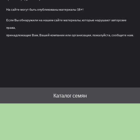
На сайте могут быть опубликованы материалы 18+!
Если Вы обнаружили на нашем сайте материалы, которые нарушают авторские
права,
принадлежащие Вам, Вашей компании или организации, пожалуйста, сообщите нам.
Каталог семян