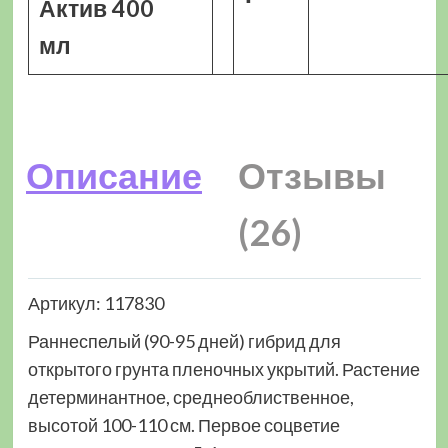
Актив 400
мл
Описание
Отзывы
(26)
Артикул: 117830
Раннеспелый (90-95 дней) гибрид для
открытого грунта пленочных укрытий. Растение
детерминантное, среднеоблиственное,
высотой 100-110 см. Первое соцветие