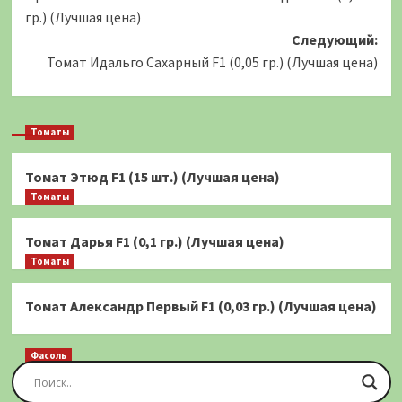
записи
гр.) (Лучшая цена)
Следующий:
Томат Идальго Сахарный F1 (0,05 гр.) (Лучшая цена)
Томаты
Томат Этюд F1 (15 шт.) (Лучшая цена)
Томаты
Томат Дарья F1 (0,1 гр.) (Лучшая цена)
Томаты
Томат Александр Первый F1 (0,03 гр.) (Лучшая цена)
Фасоль
Фасоль Золотая Сакса (спаржевая) 20 шт.
(Лучшая цена)