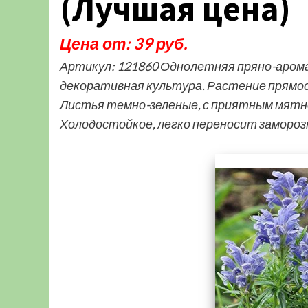
(Лучшая цена)
Цена от: 39 руб.
Артикул: 121860 Однолетняя пряно-аром
декоративная культура. Растение прямос
Листья темно-зеленые, с приятным мятн
Холодостойкое, легко переносит замороз