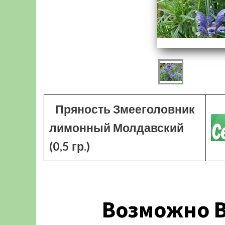
Пряность Змееголовник
лимонный Молдавский
(0,5 гр.)
Возможно В