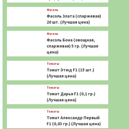
Фасоль
Фасоль Злата (спаржевая)
20 шт. (Лучшая цена)
Фасоль
Фасоль Бона (овощная,
спаржевая) 5 гр. (Лучшая
цена)
Томаты
Томат Этюд F1 (15 шт.)
(Лучшая цена)
Томаты
Томат Дарья F1 (0,1 гр.)
(Лучшая цена)
Томаты
Томат Александр Первый
F1 (0,03 гр.) (Лучшая цена)