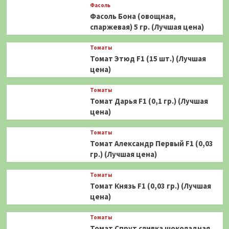
Фасоль
Фасоль Бона (овощная,
спаржевая) 5 гр. (Лучшая цена)
Томаты
Томат Этюд F1 (15 шт.) (Лучшая
цена)
Томаты
Томат Дарья F1 (0,1 гр.) (Лучшая
цена)
Томаты
Томат Александр Первый F1 (0,03
гр.) (Лучшая цена)
Томаты
Томат Князь F1 (0,03 гр.) (Лучшая
цена)
Томаты
Томат Спрут сливка шоколадная