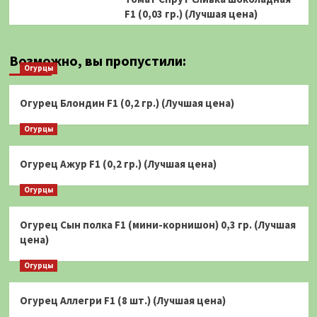
F1 (0,03 гр.) (Лучшая цена)
Возможно, вы пропустили:
Огурцы
Огурец Блондин F1 (0,2 гр.) (Лучшая цена)
Огурцы
Огурец Ажур F1 (0,2 гр.) (Лучшая цена)
Огурцы
Огурец Сын полка F1 (мини-корнишон) 0,3 гр. (Лучшая
цена)
Огурцы
Огурец Аллегри F1 (8 шт.) (Лучшая цена)