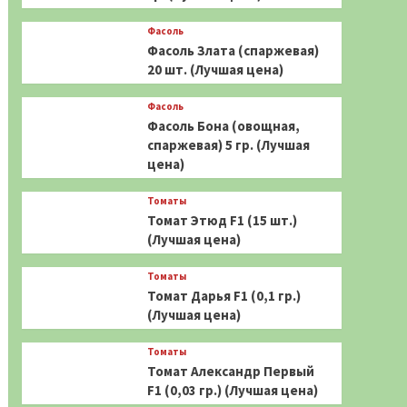
Фасоль
Фасоль Злата (спаржевая)
20 шт. (Лучшая цена)
Фасоль
Фасоль Бона (овощная,
спаржевая) 5 гр. (Лучшая
цена)
Томаты
Томат Этюд F1 (15 шт.)
(Лучшая цена)
Томаты
Томат Дарья F1 (0,1 гр.)
(Лучшая цена)
Томаты
Томат Александр Первый
F1 (0,03 гр.) (Лучшая цена)