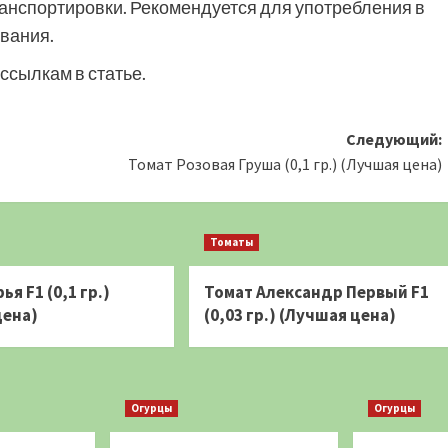
ранспортировки. Рекомендуется для употребления в
вания.
ссылкам в статье.
Следующий:
Томат Розовая Груша (0,1 гр.) (Лучшая цена)
Томаты
ья F1 (0,1 гр.)
Томат Александр Первый F1
цена)
(0,03 гр.) (Лучшая цена)
Огурцы
Огурцы