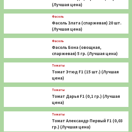
(Лучшая цена)
Фасоль
Фасоль Злата (спаржевая) 20 шт.
(Лучшая цена)
Фасоль
Фасоль Бона (овощная,
спаржевая) 5 гр. (Лучшая цена)
Томаты
Томат Этюд F1 (15 шт.) (Лучшая
цена)
Томаты
Томат Дарья F1 (0,1 гр.) (Лучшая
цена)
Томаты
Томат Александр Первый F1 (0,03
гр.) (Лучшая цена)