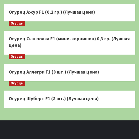
Огурец Ажур F1 (0,2 гр.) (Лучшая цена)
Огурцы
Огурец Сын полка F1 (мини-корнишон) 0,3 гр. (Лучшая
цена)
Огурцы
Огурец Аллегри F1 (8 шт.) (Лучшая цена)
Огурцы
Огурец Шуберт F1 (8 шт.) (Лучшая цена)