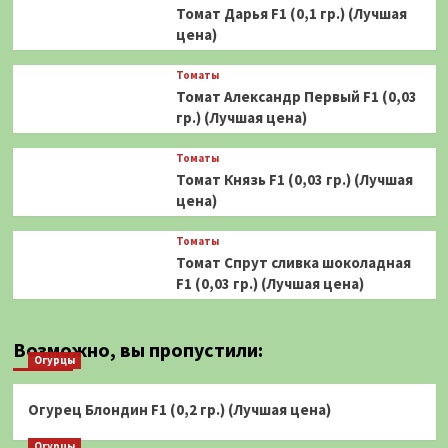
Томат Дарья F1 (0,1 гр.) (Лучшая
цена)
Томаты
Томат Александр Первый F1 (0,03
гр.) (Лучшая цена)
Томаты
Томат Князь F1 (0,03 гр.) (Лучшая
цена)
Томаты
Томат Спрут сливка шоколадная
F1 (0,03 гр.) (Лучшая цена)
Возможно, вы пропустили:
Огурцы
Огурец Блондин F1 (0,2 гр.) (Лучшая цена)
Огурцы