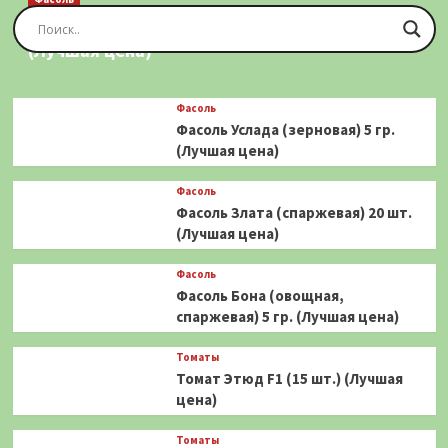
Фасоль Золотая Сакса (спаржевая) 20 шт.
(Лучшая цена)
Фасоль
Фасоль Услада (зерновая) 5 гр.
(Лучшая цена)
Фасоль
Фасоль Злата (спаржевая) 20 шт.
(Лучшая цена)
Фасоль
Фасоль Бона (овощная,
спаржевая) 5 гр. (Лучшая цена)
Томаты
Томат Этюд F1 (15 шт.) (Лучшая
цена)
Томаты