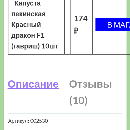
Капуста
пекинская
174
Красный
₽
дракон F1
(гавриш) 10шт
Описание
Отзывы
(10)
Артикул: 002530