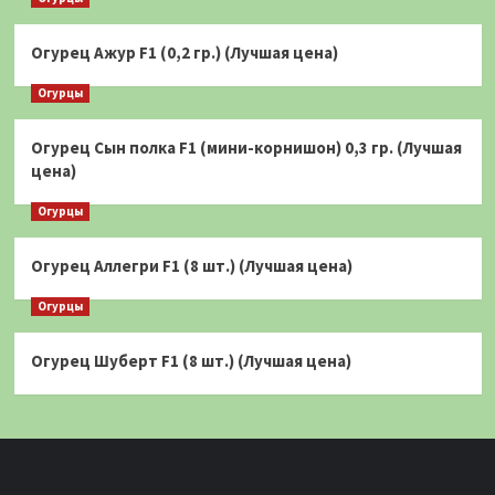
Огурец Ажур F1 (0,2 гр.) (Лучшая цена)
Огурцы
Огурец Сын полка F1 (мини-корнишон) 0,3 гр. (Лучшая
цена)
Огурцы
Огурец Аллегри F1 (8 шт.) (Лучшая цена)
Огурцы
Огурец Шуберт F1 (8 шт.) (Лучшая цена)