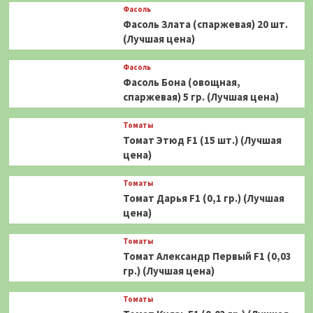
Фасоль
Фасоль Злата (спаржевая) 20 шт.
(Лучшая цена)
Фасоль
Фасоль Бона (овощная,
спаржевая) 5 гр. (Лучшая цена)
Томаты
Томат Этюд F1 (15 шт.) (Лучшая
цена)
Томаты
Томат Дарья F1 (0,1 гр.) (Лучшая
цена)
Томаты
Томат Александр Первый F1 (0,03
гр.) (Лучшая цена)
Томаты