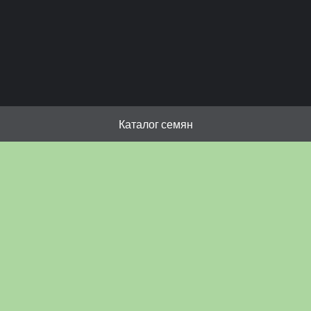
Каталог семян