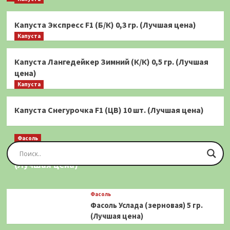
Капуста Экспресс F1 (Б/К) 0,3 гр. (Лучшая цена)
Капуста
Капуста Лангедейкер Зимний (К/К) 0,5 гр. (Лучшая
цена)
Капуста
Капуста Снегурочка F1 (ЦВ) 10 шт. (Лучшая цена)
Фасоль
Фасоль Золотая Сакса (спаржевая) 20 шт.
(Лучшая цена)
Фасоль
Фасоль Услада (зерновая) 5 гр.
(Лучшая цена)