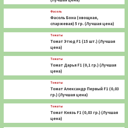
Фасоль
Фасоль Бона (овощная,
спаржевая) 5 гр. (Лучшая цена)
Томаты
Томат Этюд F1 (15 шт.) (Лучшая
цена)
Томаты
Томат Дарья F1 (0,1 гр.) (Лучшая
цена)
Томаты
Томат Александр Первый F1 (0,03
гр.) (Лучшая цена)
Томаты
Томат Князь F1 (0,03 гр.) (Лучшая
цена)