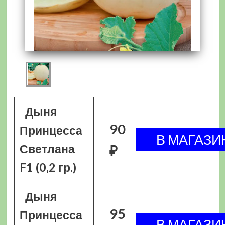
Дыня
90
Принцесса
Светлана
₽
F1 (0,2 гр.)
Дыня
95
Принцесса