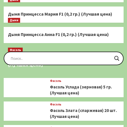
Дыня Принцесса Мария F1 (0,2 гр.) (Лучшая цена)
Дыни
Дыня Принцесса Анна F1 (0,2 гр.) (Лучшая цена)
Фасоль
Фасоль Золотая Сакса (спаржевая) 20 шт.
(Лучшая цена)
Фасоль
Фасоль Услада (зерновая) 5 гр.
(Лучшая цена)
Фасоль
Фасоль Злата (спаржевая) 20 шт.
(Лучшая цена)