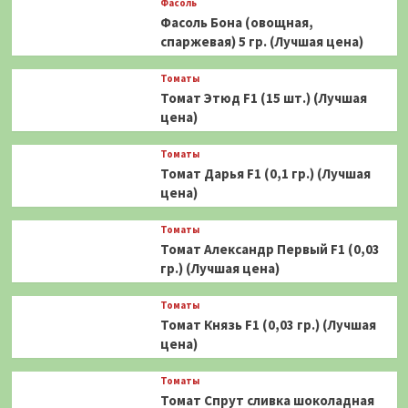
Фасоль
Фасоль Бона (овощная,
спаржевая) 5 гр. (Лучшая цена)
Томаты
Томат Этюд F1 (15 шт.) (Лучшая
цена)
Томаты
Томат Дарья F1 (0,1 гр.) (Лучшая
цена)
Томаты
Томат Александр Первый F1 (0,03
гр.) (Лучшая цена)
Томаты
Томат Князь F1 (0,03 гр.) (Лучшая
цена)
Томаты
Томат Спрут сливка шоколадная