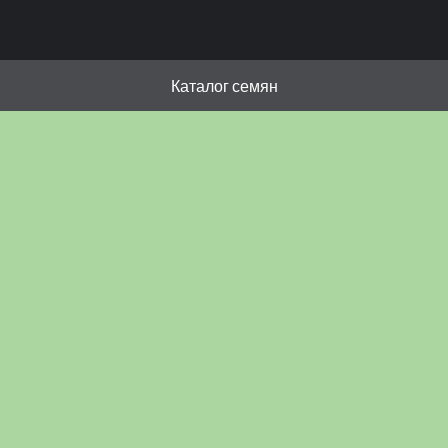
Каталог семян