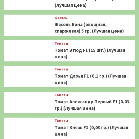
(Лучшая цена)
Фасоль
Фасоль Бона (овощная,
спаржевая) 5 гр. (Лучшая цена)
Томаты
Томат Этюд F1 (15 шт.) (Лучшая
цена)
Томаты
Томат Дарья F1 (0,1 гр.) (Лучшая
цена)
Томаты
Томат Александр Первый F1 (0,03
гр.) (Лучшая цена)
Томаты
Томат Князь F1 (0,03 гр.) (Лучшая
цена)