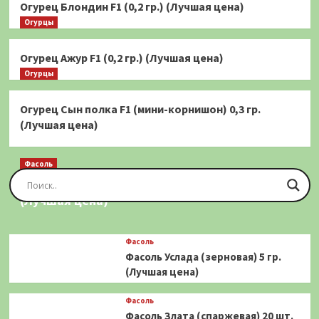
Огурец Блондин F1 (0,2 гр.) (Лучшая цена)
Огурцы
Огурец Ажур F1 (0,2 гр.) (Лучшая цена)
Огурцы
Огурец Сын полка F1 (мини-корнишон) 0,3 гр.
(Лучшая цена)
Фасоль
Фасоль Золотая Сакса (спаржевая) 20 шт.
(Лучшая цена)
Фасоль
Фасоль Услада (зерновая) 5 гр.
(Лучшая цена)
Фасоль
Фасоль Злата (спаржевая) 20 шт.