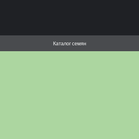
Каталог семян