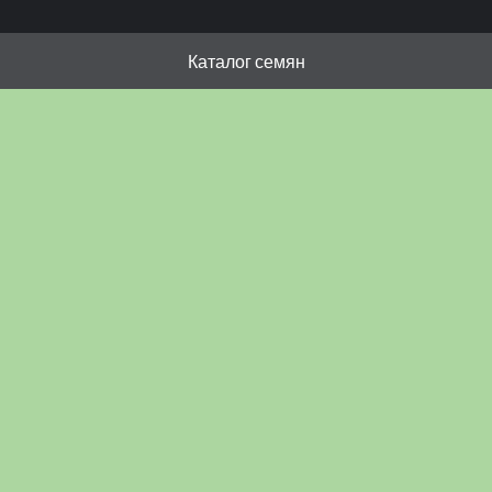
Каталог семян