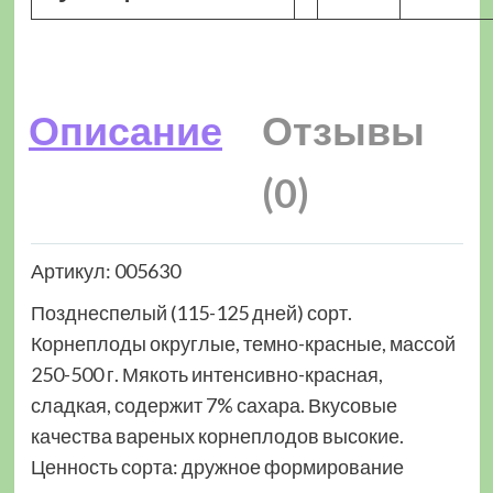
Описание
Отзывы
(0)
Артикул: 005630
Позднеспелый (115-125 дней) сорт.
Корнеплоды округлые, темно-красные, массой
250-500 г. Мякоть интенсивно-красная,
сладкая, содержит 7% сахара. Вкусовые
качества вареных корнеплодов высокие.
Ценность сорта: дружное формирование