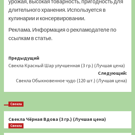
урожая, высокая товарность, пригодность для
длительного хранения. Используется в
кулинарии и консервировании.
Реклама. Информация о рекламодателе по
ссылкам в статье.
Навигация
Предыдущий
Свекла Красный Шар улучшенная (3 гр.) (Лучшая цена)
записи
Следующий:
Свекла Обыкновенное чудо (120 шт.) (Лучшая цена)
Свекла
Свекла Чёрная Вдова (3 гр.) (Лучшая цена)
Свекла