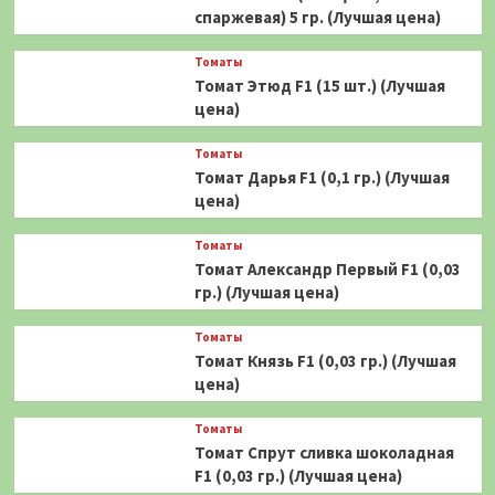
спаржевая) 5 гр. (Лучшая цена)
Томаты
Томат Этюд F1 (15 шт.) (Лучшая
цена)
Томаты
Томат Дарья F1 (0,1 гр.) (Лучшая
цена)
Томаты
Томат Александр Первый F1 (0,03
гр.) (Лучшая цена)
Томаты
Томат Князь F1 (0,03 гр.) (Лучшая
цена)
Томаты
Томат Спрут сливка шоколадная
F1 (0,03 гр.) (Лучшая цена)