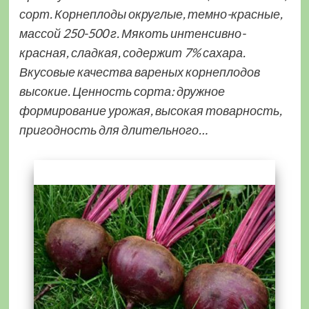
сорт. Корнеплоды округлые, темно-красные,
массой 250-500 г. Мякоть интенсивно-
красная, сладкая, содержит 7% сахара.
Вкусовые качества вареных корнеплодов
высокие. Ценность сорта: дружное
формирование урожая, высокая товарность,
пригодность для длительного…