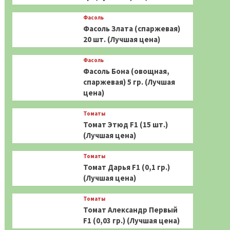
Фасоль
Фасоль Злата (спаржевая)
20 шт. (Лучшая цена)
Фасоль
Фасоль Бона (овощная,
спаржевая) 5 гр. (Лучшая
цена)
Томаты
Томат Этюд F1 (15 шт.)
(Лучшая цена)
Томаты
Томат Дарья F1 (0,1 гр.)
(Лучшая цена)
Томаты
Томат Александр Первый
F1 (0,03 гр.) (Лучшая цена)