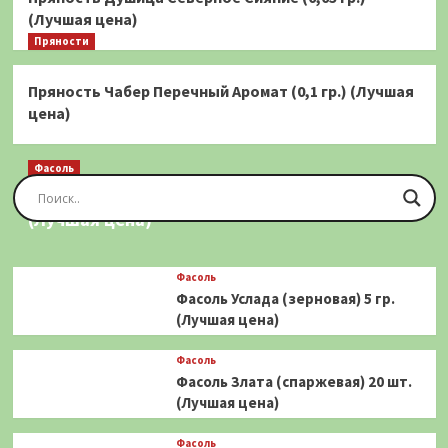
(Лучшая цена)
Пряности
Пряность Чабер Перечный Аромат (0,1 гр.) (Лучшая
цена)
Фасоль
Фасоль Золотая Сакса (спаржевая) 20 шт.
(Лучшая цена)
Фасоль
Фасоль Услада (зерновая) 5 гр.
(Лучшая цена)
Фасоль
Фасоль Злата (спаржевая) 20 шт.
(Лучшая цена)
Фасоль