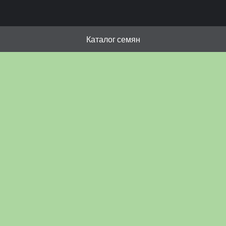
Каталог семян