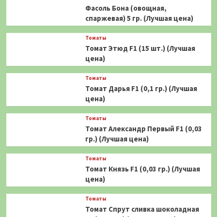
Фасоль Бона (овощная,
спаржевая) 5 гр. (Лучшая цена)
Томаты
Томат Этюд F1 (15 шт.) (Лучшая
цена)
Томаты
Томат Дарья F1 (0,1 гр.) (Лучшая
цена)
Томаты
Томат Александр Первый F1 (0,03
гр.) (Лучшая цена)
Томаты
Томат Князь F1 (0,03 гр.) (Лучшая
цена)
Томаты
Томат Спрут сливка шоколадная