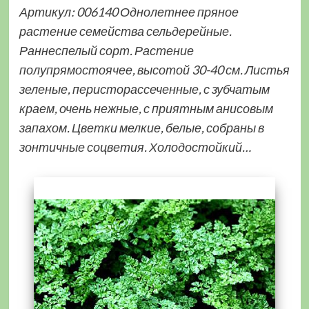
Артикул: 006140 Однолетнее пряное
растение семейства сельдерейные.
Раннеспелый сорт. Растение
полупрямостоячее, высотой 30-40 см. Листья
зеленые, перисторассеченные, с зубчатым
краем, очень нежные, с приятным анисовым
запахом. Цветки мелкие, белые, собраны в
зонтичные соцветия. Холодостойкий…