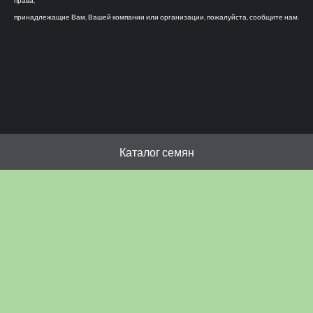
права,
принадлежащие Вам, Вашей компании или организации, пожалуйста, сообщите нам.
Каталог семян