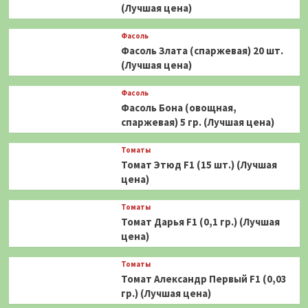
(Лучшая цена)
Фасоль
Фасоль Злата (спаржевая) 20 шт.
(Лучшая цена)
Фасоль
Фасоль Бона (овощная,
спаржевая) 5 гр. (Лучшая цена)
Томаты
Томат Этюд F1 (15 шт.) (Лучшая
цена)
Томаты
Томат Дарья F1 (0,1 гр.) (Лучшая
цена)
Томаты
Томат Александр Первый F1 (0,03
гр.) (Лучшая цена)