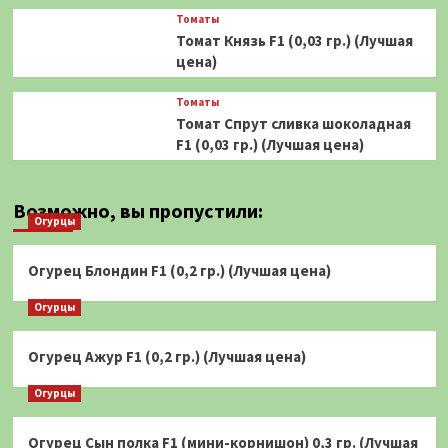
Томаты
Томат Князь F1 (0,03 гр.) (Лучшая
цена)
Томаты
Томат Спрут сливка шоколадная
F1 (0,03 гр.) (Лучшая цена)
Возможно, вы пропустили:
Огурцы
Огурец Блондин F1 (0,2 гр.) (Лучшая цена)
Огурцы
Огурец Ажур F1 (0,2 гр.) (Лучшая цена)
Огурцы
Огурец Сын полка F1 (мини-корнишон) 0,3 гр. (Лучшая