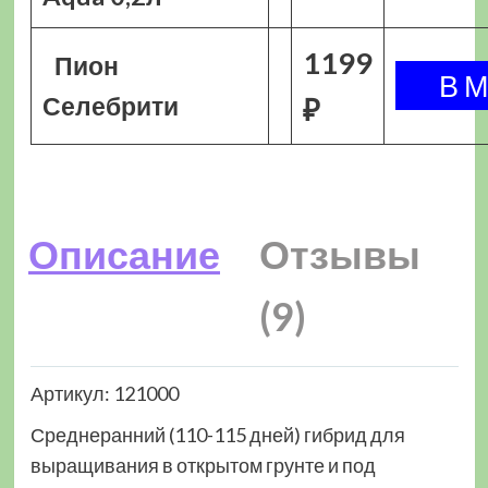
1199
Пион
Селебрити
₽
Описание
Отзывы
(9)
Артикул: 121000
Среднеранний (110-115 дней) гибрид для
выращивания в открытом грунте и под