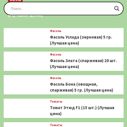
Фасоль
Фасоль Золотая Сакса (спаржевая) 20 шт.
(Лучшая цена)
Фасоль
Фасоль Услада (зерновая) 5 гр.
(Лучшая цена)
Фасоль
Фасоль Злата (спаржевая) 20 шт.
(Лучшая цена)
Фасоль
Фасоль Бона (овощная,
спаржевая) 5 гр. (Лучшая цена)
Томаты
Томат Этюд F1 (15 шт.) (Лучшая
цена)
Томаты