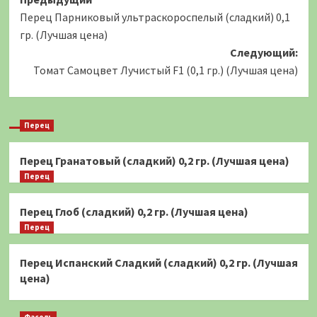
Навигация
Перец Парниковый ультраскороспелый (сладкий) 0,1
записи
гр. (Лучшая цена)
Следующий:
Томат Самоцвет Лучистый F1 (0,1 гр.) (Лучшая цена)
Перец
Перец Гранатовый (сладкий) 0,2 гр. (Лучшая цена)
Перец
Перец Глоб (сладкий) 0,2 гр. (Лучшая цена)
Перец
Перец Испанский Сладкий (сладкий) 0,2 гр. (Лучшая
цена)