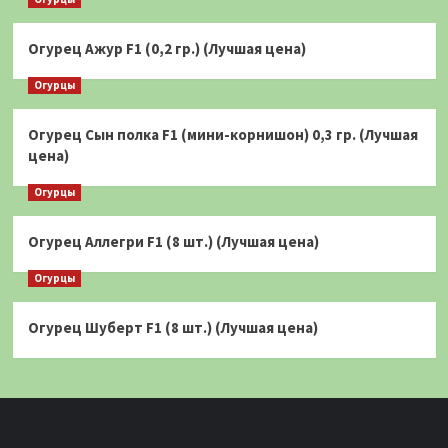
Огурец Ажур F1 (0,2 гр.) (Лучшая цена)
Огурцы
Огурец Сын полка F1 (мини-корнишон) 0,3 гр. (Лучшая
цена)
Огурцы
Огурец Аллегри F1 (8 шт.) (Лучшая цена)
Огурцы
Огурец Шуберт F1 (8 шт.) (Лучшая цена)