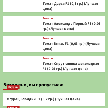
Томат Дарья F1 (0,1 гр.) (Лучшая
цена)
Томаты
Томат Александр Первый F1 (0,03
гр.) (Лучшая цена)
Томаты
Томат Князь F1 (0,03 гр.) (Лучшая
цена)
Томаты
Томат Спрут сливка шоколадная
F1 (0,03 гр.) (Лучшая цена)
Возможно, вы пропустили:
Огурцы
Огурец Блондин F1 (0,2 гр.) (Лучшая цена)
Огурцы