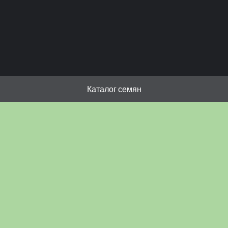
Каталог семян