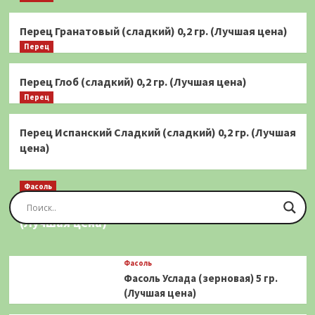
Перец Гранатовый (сладкий) 0,2 гр. (Лучшая цена)
Перец
Перец Глоб (сладкий) 0,2 гр. (Лучшая цена)
Перец
Перец Испанский Сладкий (сладкий) 0,2 гр. (Лучшая
цена)
Фасоль
Фасоль Золотая Сакса (спаржевая) 20 шт.
(Лучшая цена)
Фасоль
Фасоль Услада (зерновая) 5 гр.
(Лучшая цена)