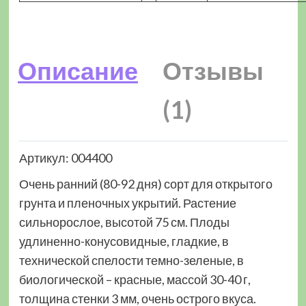
Описание
Отзывы
(1)
Артикул: 004400
Очень ранний (80-92 дня) сорт для открытого
грунта и пленочных укрытий. Растение
сильнорослое, высотой 75 см. Плоды
удлиненно-конусовидные, гладкие, в
технической спелости темно-зеленые, в
биологической – красные, массой 30-40 г,
толщина стенки 3 мм, очень острого вкуса.