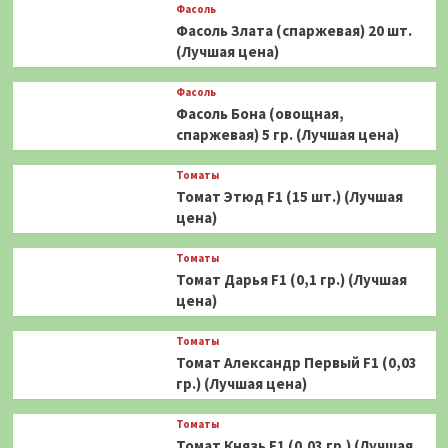
Фасоль
Фасоль Злата (спаржевая) 20 шт.
(Лучшая цена)
Фасоль
Фасоль Бона (овощная,
спаржевая) 5 гр. (Лучшая цена)
Томаты
Томат Этюд F1 (15 шт.) (Лучшая
цена)
Томаты
Томат Дарья F1 (0,1 гр.) (Лучшая
цена)
Томаты
Томат Александр Первый F1 (0,03
гр.) (Лучшая цена)
Томаты
Томат Князь F1 (0,03 гр.) (Лучшая