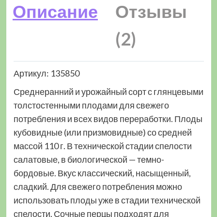
Описание
Отзывы
(2)
Артикул: 135850
Среднеранний и урожайный сорт с глянцевыми
толстостенными плодами для свежего
потребления и всех видов переработки. Плоды
кубовидные (или призмовидные) со средней
массой 110 г. В технической стадии спелости
салатовые, в биологической — темно-
бордовые. Вкус классический, насыщенный,
сладкий. Для свежего потребления можно
использовать плоды уже в стадии технической
спелости. Сочные перцы подходят для