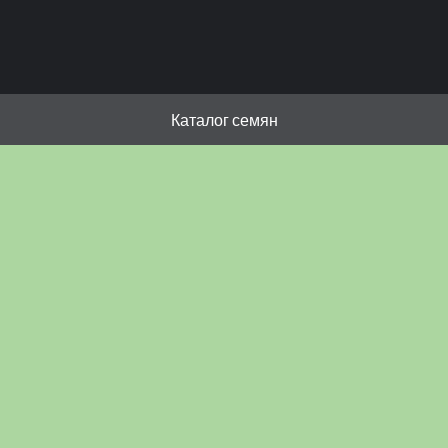
Каталог семян