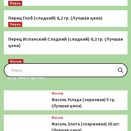
Перец
Перец Глоб (сладкий) 0,2 гр. (Лучшая цена)
Перец
Перец Испанский Сладкий (сладкий) 0,2 гр. (Лучшая
цена)
Фасоль
Фасоль Золотая Сакса (спаржевая) 20 шт.
(Лучшая цена)
Фасоль
Фасоль Услада (зерновая) 5 гр.
(Лучшая цена)
Фасоль
Фасоль Злата (спаржевая) 20 шт.
(Лучшая цена)