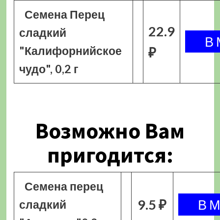
Семена Перец
22.9
сладкий
"Калифорнийское
₽
чудо", 0,2 г
Возможно Вам
пригодится:
Семена перец
9.5 ₽
сладкий