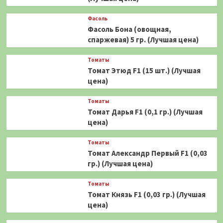
Фасоль
Фасоль Бона (овощная,
спаржевая) 5 гр. (Лучшая цена)
Томаты
Томат Этюд F1 (15 шт.) (Лучшая
цена)
Томаты
Томат Дарья F1 (0,1 гр.) (Лучшая
цена)
Томаты
Томат Александр Первый F1 (0,03
гр.) (Лучшая цена)
Томаты
Томат Князь F1 (0,03 гр.) (Лучшая
цена)