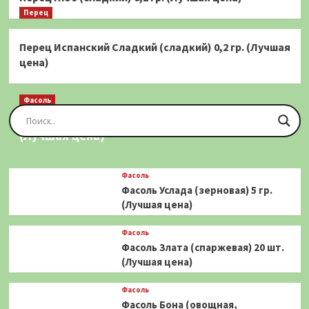
Перец
Перец Испанский Сладкий (сладкий) 0,2 гр. (Лучшая
цена)
Фасоль
Фасоль Золотая Сакса (спаржевая) 20 шт.
(Лучшая цена)
Фасоль
Фасоль Услада (зерновая) 5 гр.
(Лучшая цена)
Фасоль
Фасоль Злата (спаржевая) 20 шт.
(Лучшая цена)
Фасоль
Фасоль Бона (овощная,