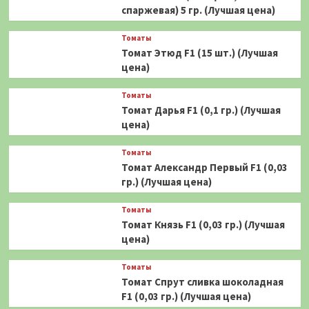
спаржевая) 5 гр. (Лучшая цена)
Томаты
Томат Этюд F1 (15 шт.) (Лучшая
цена)
Томаты
Томат Дарья F1 (0,1 гр.) (Лучшая
цена)
Томаты
Томат Александр Первый F1 (0,03
гр.) (Лучшая цена)
Томаты
Томат Князь F1 (0,03 гр.) (Лучшая
цена)
Томаты
Томат Спрут сливка шоколадная
F1 (0,03 гр.) (Лучшая цена)