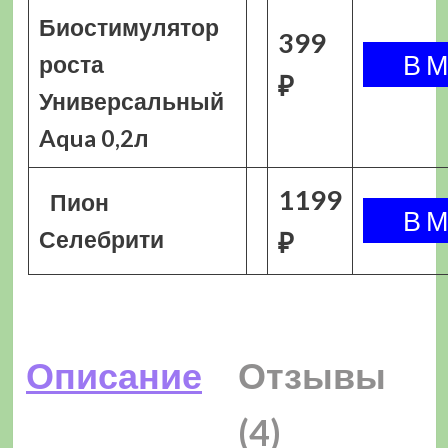
Биостимулятор
399
роста
₽
Универсальный
Aqua 0,2л
1199
Пион
Селебрити
₽
Описание
Отзывы
(4)