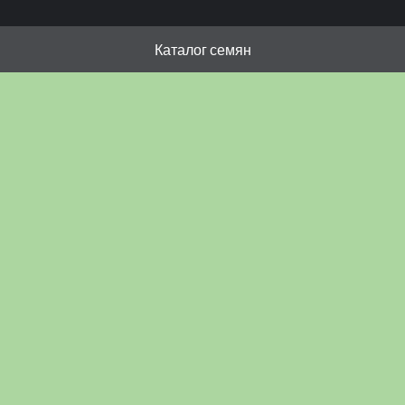
Каталог семян