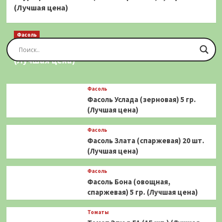
(Лучшая цена)
Фасоль
Фасоль Золотая Сакса (спаржевая) 20 шт.
(Лучшая цена)
Фасоль
Фасоль Услада (зерновая) 5 гр.
(Лучшая цена)
Фасоль
Фасоль Злата (спаржевая) 20 шт.
(Лучшая цена)
Фасоль
Фасоль Бона (овощная,
спаржевая) 5 гр. (Лучшая цена)
Томаты