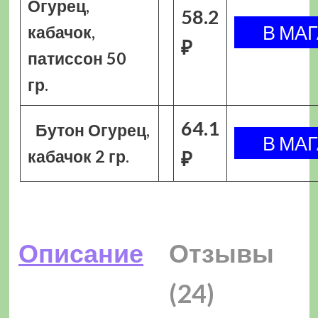
Огурец,
58.2
кабачок,
₽
патиссон 50
гр.
64.1
Бутон Огурец,
кабачок 2 гр.
₽
Описание
Отзывы
(24)