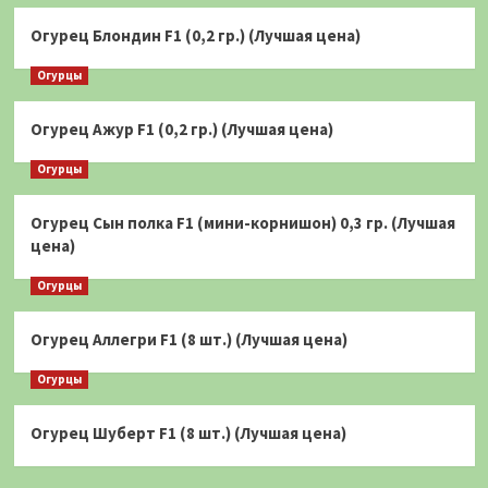
Огурец Блондин F1 (0,2 гр.) (Лучшая цена)
Огурцы
Огурец Ажур F1 (0,2 гр.) (Лучшая цена)
Огурцы
Огурец Сын полка F1 (мини-корнишон) 0,3 гр. (Лучшая
цена)
Огурцы
Огурец Аллегри F1 (8 шт.) (Лучшая цена)
Огурцы
Огурец Шуберт F1 (8 шт.) (Лучшая цена)