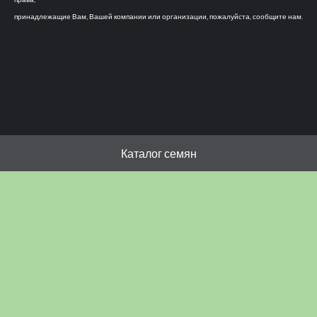
принадлежащие Вам, Вашей компании или организации, пожалуйста, сообщите нам.
Каталог семян