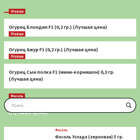
Огурцы
Огурец Блондин F1 (0,2 гр.) (Лучшая цена)
Огурцы
Огурец Ажур F1 (0,2 гр.) (Лучшая цена)
Огурцы
Огурец Сын полка F1 (мини-корнишон) 0,3 гр.
(Лучшая цена)
Фасоль
Фасоль Золотая Сакса (спаржевая) 20 шт.
(Лучшая цена)
Фасоль
Фасоль Услада (зерновая) 5 гр.