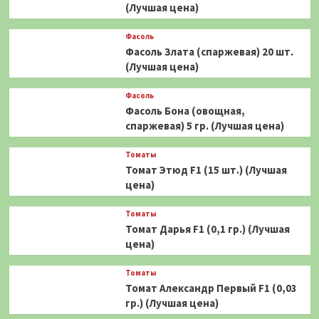
(Лучшая цена)
Фасоль
Фасоль Злата (спаржевая) 20 шт.
(Лучшая цена)
Фасоль
Фасоль Бона (овощная,
спаржевая) 5 гр. (Лучшая цена)
Томаты
Томат Этюд F1 (15 шт.) (Лучшая
цена)
Томаты
Томат Дарья F1 (0,1 гр.) (Лучшая
цена)
Томаты
Томат Александр Первый F1 (0,03
гр.) (Лучшая цена)