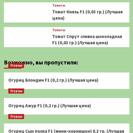
Томаты
Томат Князь F1 (0,03 гр.) (Лучшая
цена)
Томаты
Томат Спрут сливка шоколадная
F1 (0,03 гр.) (Лучшая цена)
Возможно, вы пропустили:
Огурцы
Огурец Блондин F1 (0,2 гр.) (Лучшая цена)
Огурцы
Огурец Ажур F1 (0,2 гр.) (Лучшая цена)
Огурцы
Огурец Сын полка F1 (мини-корнишон) 0,3 гр. (Лучшая