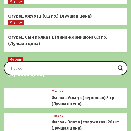
Огурцы
Огурец Ажур F1 (0,2 гр.) (Лучшая цена)
Огурцы
Огурец Сын полка F1 (мини-корнишон) 0,3 гр.
(Лучшая цена)
Фасоль
Фасоль Золотая Сакса (спаржевая) 20 шт.
(Лучшая цена)
Фасоль
Фасоль Услада (зерновая) 5 гр.
(Лучшая цена)
Фасоль
Фасоль Злата (спаржевая) 20 шт.
(Лучшая цена)