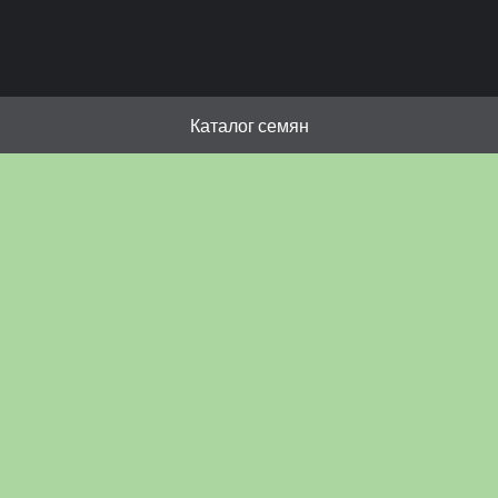
Каталог семян