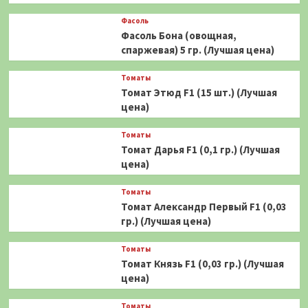
Фасоль
Фасоль Бона (овощная,
спаржевая) 5 гр. (Лучшая цена)
Томаты
Томат Этюд F1 (15 шт.) (Лучшая
цена)
Томаты
Томат Дарья F1 (0,1 гр.) (Лучшая
цена)
Томаты
Томат Александр Первый F1 (0,03
гр.) (Лучшая цена)
Томаты
Томат Князь F1 (0,03 гр.) (Лучшая
цена)
Томаты