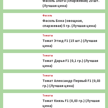
Фасоль Злата (спаржевая) 20 шт.
(Лучшая цена)
Фасоль
Фасоль Бона (овощная,
спаржевая) 5 гр. (Лучшая цена)
Томаты
Томат Этюд F1 (15 шт.) (Лучшая
цена)
Томаты
Томат Дарья F1 (0,1 гр.) (Лучшая
цена)
Томаты
Томат Александр Первый F1 (0,03
гр.) (Лучшая цена)
Томаты
Томат Князь F1 (0,03 гр.) (Лучшая
цена)