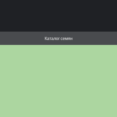
Каталог семян