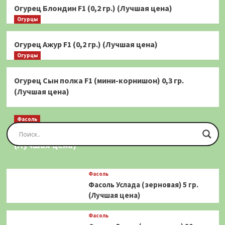
Огурец Блондин F1 (0,2 гр.) (Лучшая цена)
Огурцы
Огурец Ажур F1 (0,2 гр.) (Лучшая цена)
Огурцы
Огурец Сын полка F1 (мини-корнишон) 0,3 гр.
(Лучшая цена)
Фасоль
Фасоль Золотая Сакса (спаржевая) 20 шт.
(Лучшая цена)
Фасоль
Фасоль Услада (зерновая) 5 гр.
(Лучшая цена)
Фасоль