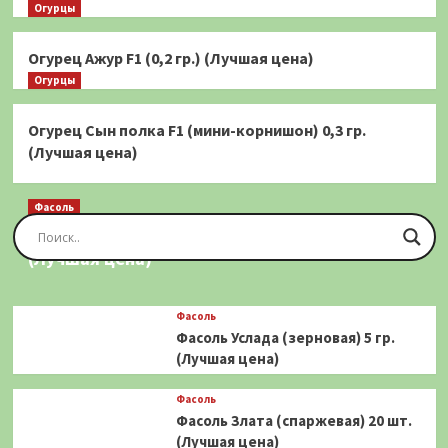
Огурцы
Огурец Ажур F1 (0,2 гр.) (Лучшая цена)
Огурцы
Огурец Сын полка F1 (мини-корнишон) 0,3 гр.
(Лучшая цена)
Фасоль
Фасоль Золотая Сакса (спаржевая) 20 шт.
(Лучшая цена)
Фасоль
Фасоль Услада (зерновая) 5 гр.
(Лучшая цена)
Фасоль
Фасоль Злата (спаржевая) 20 шт.
(Лучшая цена)