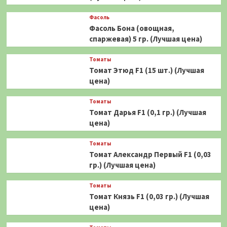
Фасоль
Фасоль Бона (овощная,
спаржевая) 5 гр. (Лучшая цена)
Томаты
Томат Этюд F1 (15 шт.) (Лучшая
цена)
Томаты
Томат Дарья F1 (0,1 гр.) (Лучшая
цена)
Томаты
Томат Александр Первый F1 (0,03
гр.) (Лучшая цена)
Томаты
Томат Князь F1 (0,03 гр.) (Лучшая
цена)