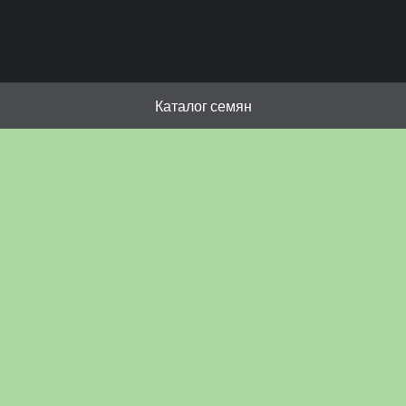
Каталог семян