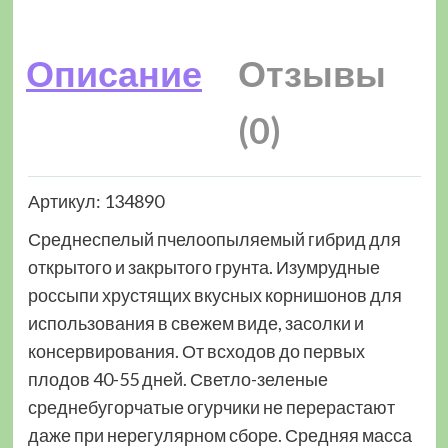
Описание
Отзывы
(0)
Артикул: 134890
Среднеспелый пчелоопыляемый гибрид для
открытого и закрытого грунта. Изумрудные
россыпи хрустящих вкусных корнишонов для
использования в свежем виде, засолки и
консервирования. От всходов до первых
плодов 40-55 дней. Светло-зеленые
среднебугорчатые огурчики не перерастают
даже при нерегулярном сборе. Средняя масса