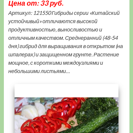
Цена от: 33 руб.
Артикул: 121550 Гибриды серии «Китайский
устойчивый» отличаются высокой
продуктивностью, выносливостью и
отличным качеством. Среднеранний (48-54
дня) гибрид для выращивания в открытом (на
шпалерах) и защищенном грунте. Растение
мощное, с короткими междоузлиями и
небольшими листьями…