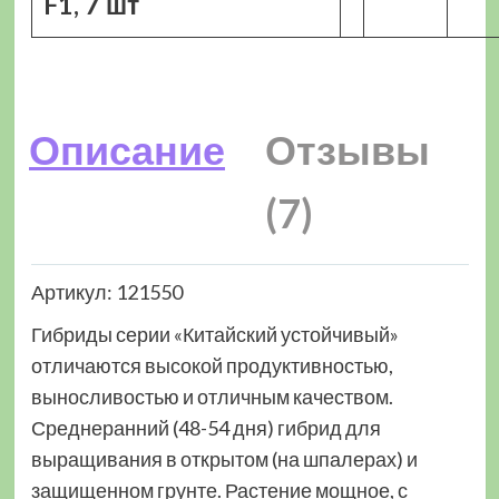
F1, 7 шт
Описание
Отзывы
(7)
Артикул: 121550
Гибриды серии «Китайский устойчивый»
отличаются высокой продуктивностью,
выносливостью и отличным качеством.
Среднеранний (48-54 дня) гибрид для
выращивания в открытом (на шпалерах) и
защищенном грунте. Растение мощное, с