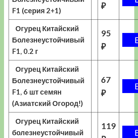
₽
F1 (серия 2+1)
Огурец Китайский
95
Болезнеустойчивый
₽
F1, 0.2 г
Огурец Китайский
67
Болезнеустойчивый
F1, 6 шт семян
₽
(Азиатский Огород!)
Огурец Китайский
119
болезнеустойчивый