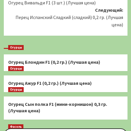
Огурец Вивальди F1 (3 шт.) (Лучшая цена)
записи
Следующий:
Перец Испанский Сладкий (сладкий) 0,2 гр. (Лучшая
цена)
Огурцы
Огурец Блондин F1 (0,2 гр.) (Лучшая цена)
Огурцы
Огурец Ажур F1 (0,2 гр.) (Лучшая цена)
Огурцы
Огурец Сын полка F1 (мини-корнишон) 0,3 гр.
(Лучшая цена)
Фасоль