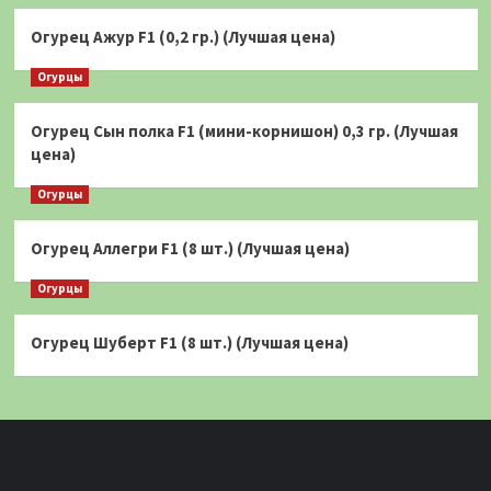
Огурец Ажур F1 (0,2 гр.) (Лучшая цена)
Огурцы
Огурец Сын полка F1 (мини-корнишон) 0,3 гр. (Лучшая
цена)
Огурцы
Огурец Аллегри F1 (8 шт.) (Лучшая цена)
Огурцы
Огурец Шуберт F1 (8 шт.) (Лучшая цена)