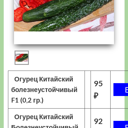
Огурец Китайский
95
болезнеустойчивый
₽
F1 (0,2 гр.)
Огурец Китайский
92
Болезнеустойчивый