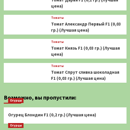
цена)
Томаты
Томат Александр Первый F1 (0,03
гр.) (Лучшая цена)
Томаты
Томат Князь F1 (0,03 гр.) (Лучшая
цена)
Томаты
Томат Спрут сливка шоколадная
F1 (0,03 гр.) (Лучшая цена)
Возможно, вы пропустили:
Огурцы
Огурец Блондин F1 (0,2 гр.) (Лучшая цена)
Огурцы