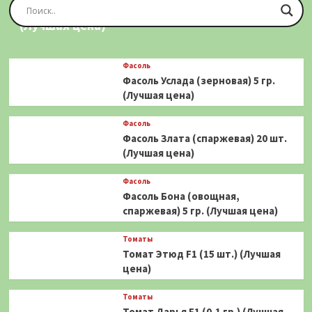
Фасоль Золотая Сакса (спаржевая) 20 шт.
(Лучшая цена)
Фасоль
Фасоль Услада (зерновая) 5 гр.
(Лучшая цена)
Фасоль
Фасоль Злата (спаржевая) 20 шт.
(Лучшая цена)
Фасоль
Фасоль Бона (овощная,
спаржевая) 5 гр. (Лучшая цена)
Томаты
Томат Этюд F1 (15 шт.) (Лучшая
цена)
Томаты
Томат Дарья F1 (0,1 гр.) (Лучшая