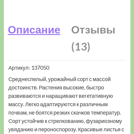
Описание
Отзывы
(13)
Артикул: 137050
Среднеспелый, урожайный сорт с массой
достоинств. Растения высокие, быстро
развиваются и наращивают вегетативную
массу. Легко адаптируются к различным
почвам, не боятся резких скачков температур.
Сорт устойчив к стрелкованию, фузариозному
увяданию и пероноспорозу. Красивые листья с