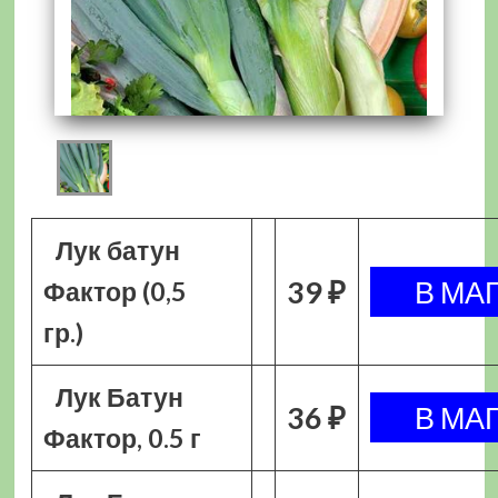
Лук батун
39 ₽
Фактор (0,5
гр.)
Лук Батун
36 ₽
Фактор, 0.5 г