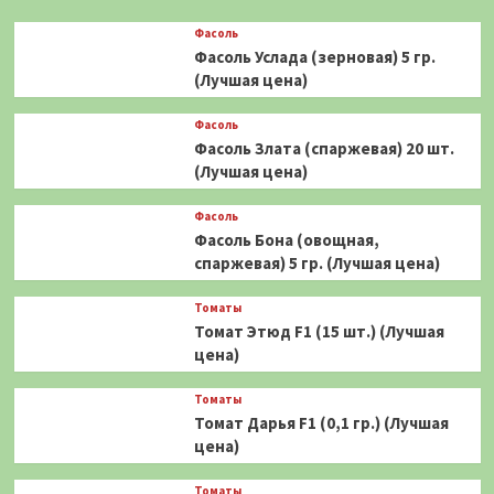
Фасоль
Фасоль Услада (зерновая) 5 гр.
(Лучшая цена)
Фасоль
Фасоль Злата (спаржевая) 20 шт.
(Лучшая цена)
Фасоль
Фасоль Бона (овощная,
спаржевая) 5 гр. (Лучшая цена)
Томаты
Томат Этюд F1 (15 шт.) (Лучшая
цена)
Томаты
Томат Дарья F1 (0,1 гр.) (Лучшая
цена)
Томаты