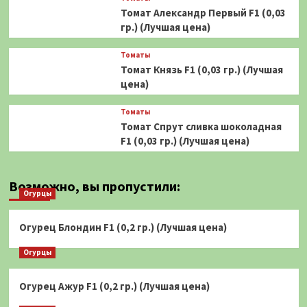
Томат Александр Первый F1 (0,03
гр.) (Лучшая цена)
Томаты
Томат Князь F1 (0,03 гр.) (Лучшая
цена)
Томаты
Томат Спрут сливка шоколадная
F1 (0,03 гр.) (Лучшая цена)
Возможно, вы пропустили:
Огурцы
Огурец Блондин F1 (0,2 гр.) (Лучшая цена)
Огурцы
Огурец Ажур F1 (0,2 гр.) (Лучшая цена)