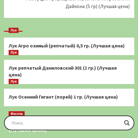
Дайкона (5 гр) (Лучшая цена)
Лук
Лук Агро озимый (репчатый) 0,5 гр. (Лучшая цена)
Лук
Лук репчатый Даниловский 301 (1 гр.) (Лучшая
цена)
Лук
Лук Осенний Гигант (порей) 1 гр. (Лучшая цена)
Фасоль
Фасоль Золотая Сакса (спаржевая) 20 шт.
(Лучшая цена)