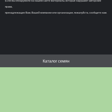
Если Вы обнаружили на нашем сайте материалы, которые нарушают авторские
права,
принадлежащие Вам, Вашей компании или организации, пожалуйста, сообщите нам.
Каталог семян