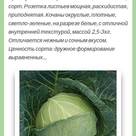
сорт. Розетка листьев мощная, раскидистая,
приподнятая. Кочаны округлые, плотные,
светло-зеленые, на разрезе белые, с отличной
внутренней текстурой, массой 2,5-3 кг.
Отличается нежным и сочным вкусом.
Ценность сорта: дружное формирование
выравненных…