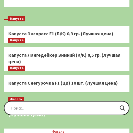
Капуста
Капуста Экспресс F1 (Б/К) 0,3 гр. (Лучшая цена)
Капуста
Капуста Лангедейкер Зимний (К/К) 0,5 гр. (Лучшая
цена)
Капуста
Капуста Снегурочка F1 (ЦВ) 10 шт. (Лучшая цена)
Фасоль
Фасоль Золотая Сакса (спаржевая) 20 шт.
(Лучшая цена)
Фасоль