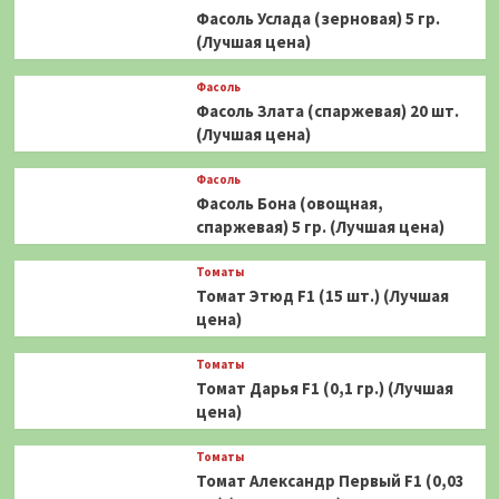
Фасоль Услада (зерновая) 5 гр.
(Лучшая цена)
Фасоль
Фасоль Злата (спаржевая) 20 шт.
(Лучшая цена)
Фасоль
Фасоль Бона (овощная,
спаржевая) 5 гр. (Лучшая цена)
Томаты
Томат Этюд F1 (15 шт.) (Лучшая
цена)
Томаты
Томат Дарья F1 (0,1 гр.) (Лучшая
цена)
Томаты
Томат Александр Первый F1 (0,03