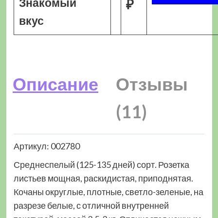
Знакомый
₽
вкус
Описание
Отзывы
(11)
Артикул: 002780
Среднеспелый (125-135 дней) сорт. Розетка
листьев мощная, раскидистая, приподнятая.
Кочаны округлые, плотные, светло-зеленые, на
разрезе белые, с отличной внутренней