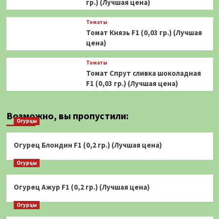
гр.) (Лучшая цена)
Томаты
Томат Князь F1 (0,03 гр.) (Лучшая
цена)
Томаты
Томат Спрут сливка шоколадная
F1 (0,03 гр.) (Лучшая цена)
Возможно, вы пропустили:
Огурцы
Огурец Блондин F1 (0,2 гр.) (Лучшая цена)
Огурцы
Огурец Ажур F1 (0,2 гр.) (Лучшая цена)
Огурцы