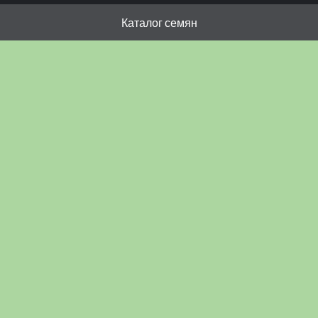
Каталог семян