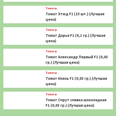
Томаты
Томат Этюд F1 (15 шт.) (Лучшая
цена)
Томаты
Томат Дарья F1 (0,1 гр.) (Лучшая
цена)
Томаты
Томат Александр Первый F1 (0,03
гр.) (Лучшая цена)
Томаты
Томат Князь F1 (0,03 гр.) (Лучшая
цена)
Томаты
Томат Спрут сливка шоколадная
F1 (0,03 гр.) (Лучшая цена)