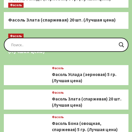
Фасоль
Фасоль Злата (спаржевая) 20 шт. (Лучшая цена)
Фасоль
Фасоль Золотая Сакса (спаржевая) 20 шт.
(Лучшая цена)
Фасоль
Фасоль Услада (зерновая) 5 гр.
(Лучшая цена)
Фасоль
Фасоль Злата (спаржевая) 20 шт.
(Лучшая цена)
Фасоль
Фасоль Бона (овощная,
спаржевая) 5 гр. (Лучшая цена)