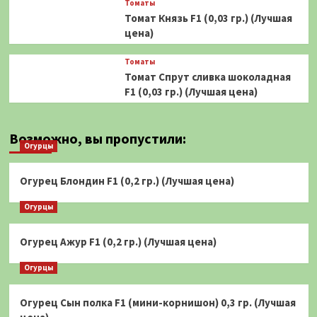
Томаты
Томат Князь F1 (0,03 гр.) (Лучшая
цена)
Томаты
Томат Спрут сливка шоколадная
F1 (0,03 гр.) (Лучшая цена)
Возможно, вы пропустили:
Огурцы
Огурец Блондин F1 (0,2 гр.) (Лучшая цена)
Огурцы
Огурец Ажур F1 (0,2 гр.) (Лучшая цена)
Огурцы
Огурец Сын полка F1 (мини-корнишон) 0,3 гр. (Лучшая