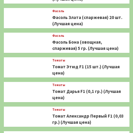
Фасоль
Фасоль Злата (спаржевая) 20 шт.
(Лучшая цена)
Фасоль
Фасоль Бона (овощная,
спаржевая) 5 гр. (Лучшая цена)
Томаты
Томат Этюд F1 (15 шт.) (Лучшая
цена)
Томаты
Томат Дарья F1 (0,1 гр.) (Лучшая
цена)
Томаты
Томат Александр Первый F1 (0,03
гр.) (Лучшая цена)