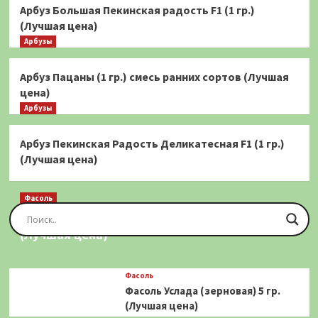
Арбуз Большая Пекинская радость F1 (1 гр.)
(Лучшая цена)
Арбузы
Арбуз Пацаны (1 гр.) смесь ранних сортов (Лучшая
цена)
Арбузы
Арбуз Пекинская Радость Деликатесная F1 (1 гр.)
(Лучшая цена)
Фасоль
Фасоль Золотая Сакса (спаржевая) 20 шт.
(Лучшая цена)
Фасоль
Фасоль Услада (зерновая) 5 гр.
(Лучшая цена)