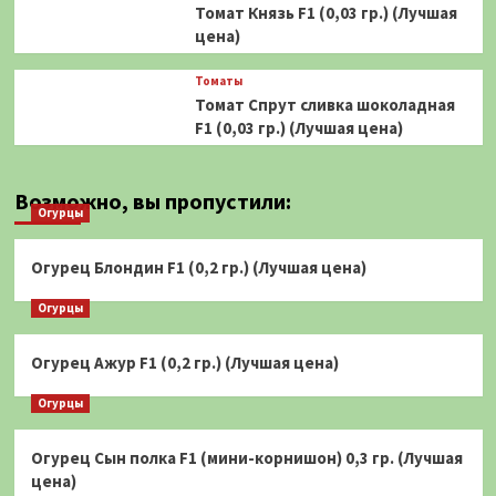
Томат Князь F1 (0,03 гр.) (Лучшая
цена)
Томаты
Томат Спрут сливка шоколадная
F1 (0,03 гр.) (Лучшая цена)
Возможно, вы пропустили:
Огурцы
Огурец Блондин F1 (0,2 гр.) (Лучшая цена)
Огурцы
Огурец Ажур F1 (0,2 гр.) (Лучшая цена)
Огурцы
Огурец Сын полка F1 (мини-корнишон) 0,3 гр. (Лучшая
цена)