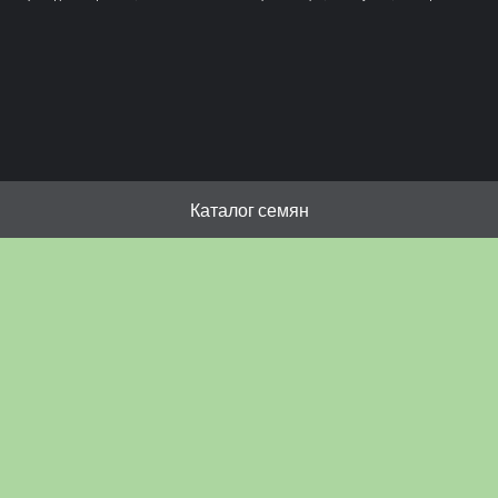
Каталог семян