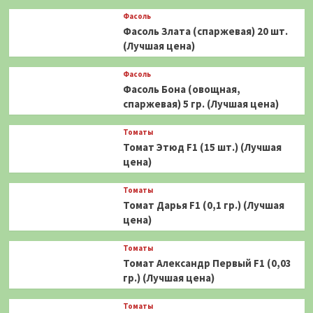
Фасоль
Фасоль Злата (спаржевая) 20 шт.
(Лучшая цена)
Фасоль
Фасоль Бона (овощная,
спаржевая) 5 гр. (Лучшая цена)
Томаты
Томат Этюд F1 (15 шт.) (Лучшая
цена)
Томаты
Томат Дарья F1 (0,1 гр.) (Лучшая
цена)
Томаты
Томат Александр Первый F1 (0,03
гр.) (Лучшая цена)
Томаты