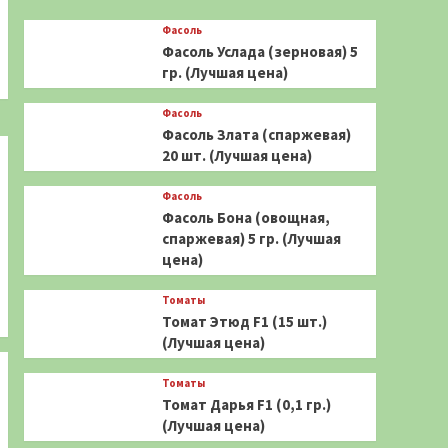
Фасоль
Фасоль Услада (зерновая) 5
гр. (Лучшая цена)
Фасоль
Фасоль Злата (спаржевая)
20 шт. (Лучшая цена)
Фасоль
Фасоль Бона (овощная,
спаржевая) 5 гр. (Лучшая
цена)
Томаты
Томат Этюд F1 (15 шт.)
(Лучшая цена)
Томаты
Томат Дарья F1 (0,1 гр.)
(Лучшая цена)