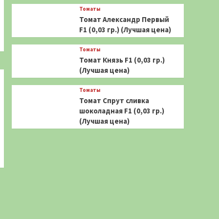
Томаты
Томат Александр Первый
F1 (0,03 гр.) (Лучшая цена)
Томаты
Томат Князь F1 (0,03 гр.)
(Лучшая цена)
Томаты
Томат Спрут сливка
шоколадная F1 (0,03 гр.)
(Лучшая цена)