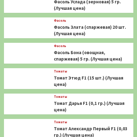
Фасоль Услада (зерновая) 5 гр.
(Лучшая цена)
Фасоль
Фасоль Злата (спаржевая) 20 шт.
(Лучшая цена)
Фасоль
Фасоль Бона (овощная,
спаржевая) 5 гр. (Лучшая цена)
Томаты
Томат Этюд F1 (15 шт.) (Лучшая
цена)
Томаты
Томат Дарья F1 (0,1 гр.) (Лучшая
цена)
Томаты
Томат Александр Первый F1 (0,03
гр.) (Лучшая цена)