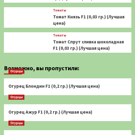
Томаты
Томат Князь F1 (0,03 гр.) (Лучшая
цена)
Томаты
Томат Спрут сливка шоколадная
F1 (0,03 гр.) (Лучшая цена)
Возможно, вы пропустили:
Огурцы
Огурец Блондин F1 (0,2 гр.) (Лучшая цена)
Огурцы
Огурец Ажур F1 (0,2 гр.) (Лучшая цена)
Огурцы