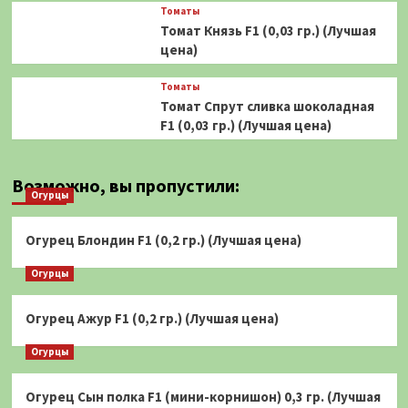
Томаты
Томат Князь F1 (0,03 гр.) (Лучшая
цена)
Томаты
Томат Спрут сливка шоколадная
F1 (0,03 гр.) (Лучшая цена)
Возможно, вы пропустили:
Огурцы
Огурец Блондин F1 (0,2 гр.) (Лучшая цена)
Огурцы
Огурец Ажур F1 (0,2 гр.) (Лучшая цена)
Огурцы
Огурец Сын полка F1 (мини-корнишон) 0,3 гр. (Лучшая