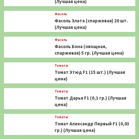
(Лучшая цена)
Фасоль
Фасоль Злата (спаржевая) 20 шт.
(Лучшая цена)
Фасоль
Фасоль Бона (овощная,
спаржевая) 5 гр. (Лучшая цена)
Томаты
Томат Этюд F1 (15 шт.) (Лучшая
цена)
Томаты
Томат Дарья F1 (0,1 гр.) (Лучшая
цена)
Томаты
Томат Александр Первый F1 (0,03
гр.) (Лучшая цена)